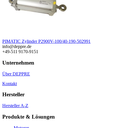
PIMATIC Zylinder P2900V-100/40-190-502991
info@deppre.de
+49-511 9170-9151
Unternehmen
Über DEPPRE
Kontakt
Hersteller
Hersteller A-Z
Produkte & Lösungen
Motoren