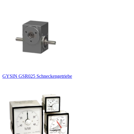
GYSIN GSR025 Schneckengetriebe