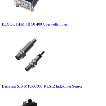
BLOCK HFM-FB 50-400 Oberwellenfilter
Bernstein SIB-M18PA/008-KLS12 Induktiver Sensor