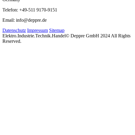
Telefon: +49-511 9170-9151
Email: info@deppre.de
Datenschutz
Impressum
Sitemap
Elektro.Industrie.Technik.Handel
© Deppre GmbH 2024 All Rights
Reserved.