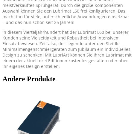
meistverkauftes Sprühgerät. Durch die große Komponenten-
Auswahl können Sie den Lubrimat L60 frei konfigurieren. Das
macht ihn für viele, unterschiedliche Anwendungen einsetzbar
– und das nun schon seit 25 Jahren!
In diesem Vierteljahrhundert hat der Lubrimat L60 bei unserer
Kunden seine Vielseitigkeit und Robustheit bei intensivem
Einsatz bewiesen. Zeit also, der Legende unter den Steidle
Minimalmengenschmiergeräten zum Jubiläum ein individuelles
Design zu schenken! Mit LubriArt können Sie Ihren Lubrimat mit
einem der aktuell drei Editionen kostenlos gestalten oder aber
ihr eigenes Design erstellen.
Andere Produkte