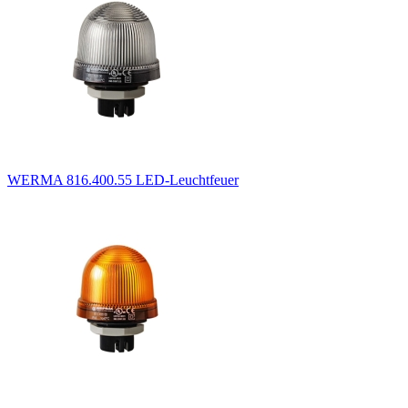
WERMA 816.400.55 LED-Leuchtfeuer