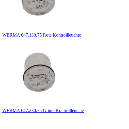
WERMA 647.130.75 Rote Kontrollleuchte
WERMA 647.230.75 Grüne Kontrollleuchte