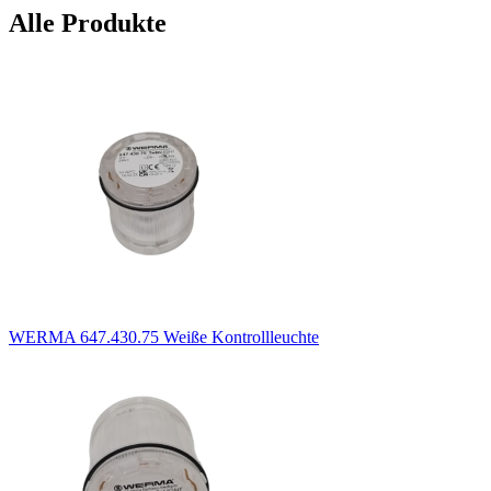
Alle Produkte
WERMA 647.430.75 Weiße Kontrollleuchte