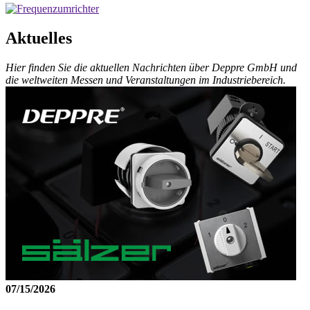
Aktuelles
Hier finden Sie die aktuellen Nachrichten über Deppre GmbH und
die weltweiten Messen und Veranstaltungen im Industriebereich.
07/15/2026