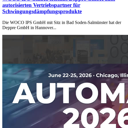
autorisierten Vertriebspartner für
Schwingungsdämpfungsprodukte
Die WOCO IPS GmbH mit Sitz in Bad Soden-Salmünster hat der
Deppre GmbH in Hannover...