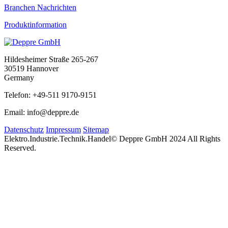
Branchen Nachrichten
Produktinformation
Hildesheimer Straße 265-267
30519 Hannover
Germany
Telefon: +49-511 9170-9151
Email: info@deppre.de
Datenschutz
Impressum
Sitemap
Elektro.Industrie.Technik.Handel
© Deppre GmbH 2024 All Rights
Reserved.