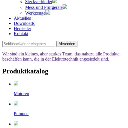
Steckverbinder
Mess-und Prüfgeräte
Werkzeuge
Aktuelles
Downloads
Hersteller
Kontakt
Absenden
Wir sind ein kleines, aber starkes Team, das nahezu alle Produkte
beschaffen kann, die in der Elektrotechnik angesiedelt sind.
Produktkatalog
Motoren
Pumpen