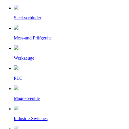
Steckverbinder
Mess-und Prüfgeräte
Werkzeuge
PLC
Magnetventile
Industrie-Switches