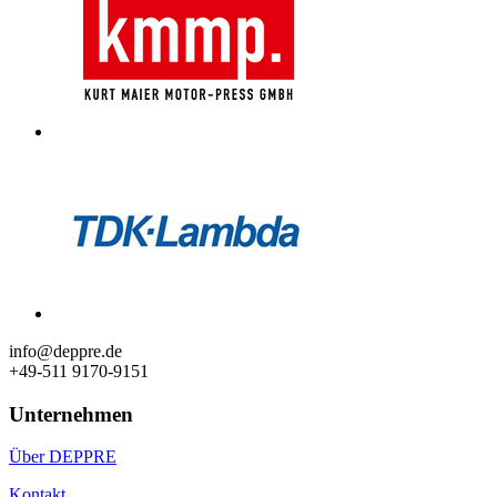
info@deppre.de
+49-511 9170-9151
Unternehmen
Über DEPPRE
Kontakt